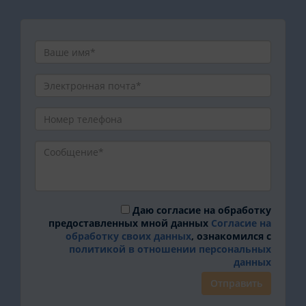
Даю согласие на обработку
предоставленных мной данных
Согласие на
обработку своих данных
, ознакомился с
политикой в отношении персональных
данных
Отправить