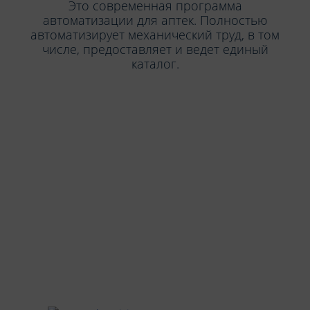
Это современная программа
автоматизации для аптек. Полностью
автоматизирует механический труд, в том
числе, предоставляет и ведет единый
каталог.