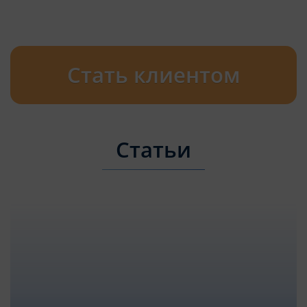
Стать клиентом
Статьи