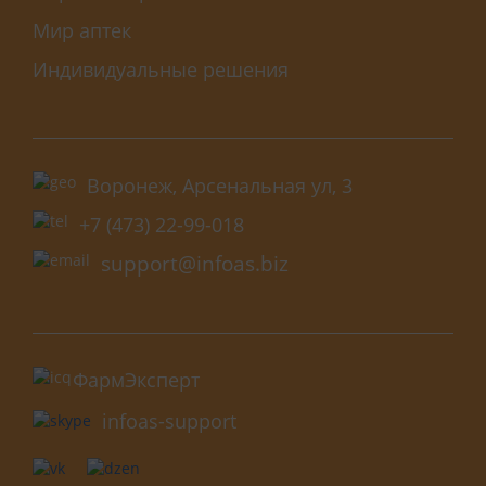
Мир аптек
Индивидуальные решения
Воронеж, Арсенальная ул, 3
+7 (473) 22-99-018
support@infoas.biz
ФармЭксперт
infoas-support