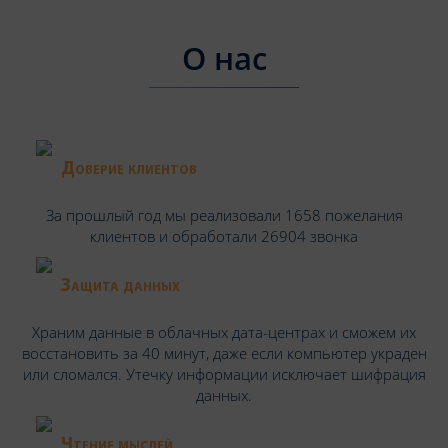
О нас
Доверие клиентов
За прошлый год мы реализовали 1658 пожелания
клиентов и обработали 26904 звонка
Защита данных
Храним данные в облачных дата-центрах и сможем их
восстановить за 40 минут, даже если компьютер украден
или сломался. Утечку информации исключает шифрация
данных.
Чтение мыслей