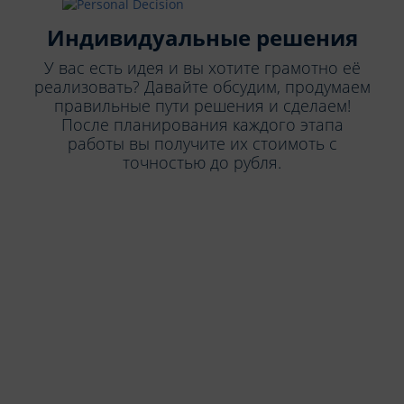
Индивидуальные решения
У вас есть идея и вы хотите грамотно её
реализовать? Давайте обсудим, продумаем
правильные пути решения и сделаем!
После планирования каждого этапа
работы вы получите их стоимоть с
точностью до рубля.