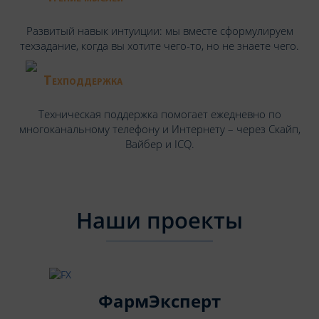
Развитый навык интуиции: мы вместе сформулируем
техзадание, когда вы хотите чего-то, но не знаете чего.
Техподдержка
Техническая поддержка помогает ежедневно по
многоканальному телефону и Интернету – через Скайп,
Вайбер и ICQ.
Наши проекты
ФармЭксперт