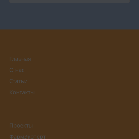
Главная
О нас
Статьи
Контакты
Проекты
ФармЭксперт