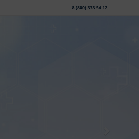
8 (800) 333 54 12