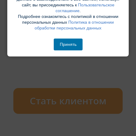
сайт, вы присоединяетесь к
Пользовательское
соглашение
.
Подробнее ознакомтесь с политикой в отношении
персональных данных
Политика в отношении
обработки персональных данных
Принять
Стать клиентом