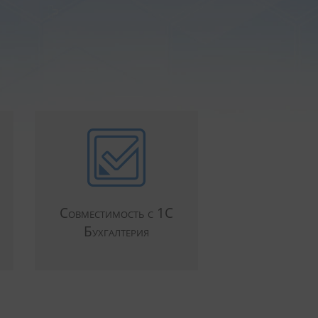
Совместимость с 1С
Бухгалтерия