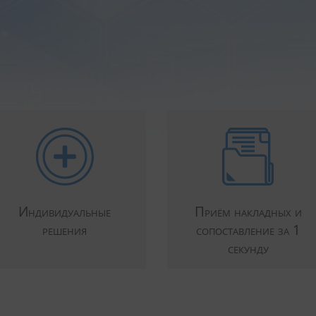
Индивидуальные
Приём накладных и
решения
сопоставление за 1
секунду