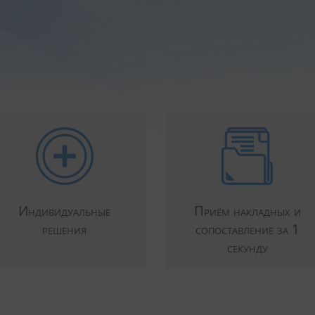
Индивидуальные
Приём накладных и
решения
сопоставление за 1
секунду