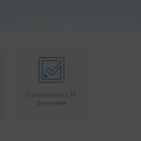
Совместимость с 1С
Бухгалтерия