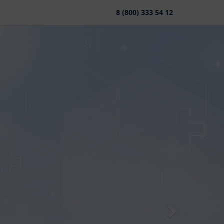
8 (800) 333 54 12