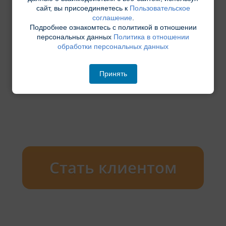
сайт, вы присоединяетесь к
Пользовательское
соглашение
.
Подробнее ознакомтесь с политикой в отношении
персональных данных
Политика в отношении
обработки персональных данных
Принять
Стать клиентом