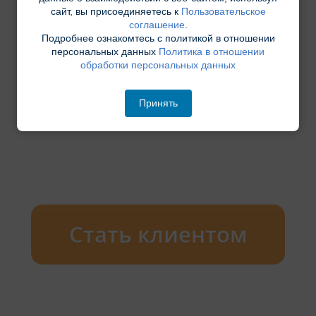
сайт, вы присоединяетесь к
Пользовательское
соглашение
.
Подробнее ознакомтесь с политикой в отношении
персональных данных
Политика в отношении
обработки персональных данных
Принять
Стать клиентом