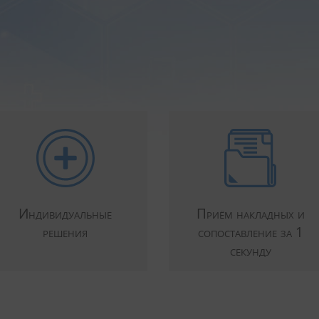
Индивидуальные
Приём накладных и
решения
сопоставление за 1
секунду