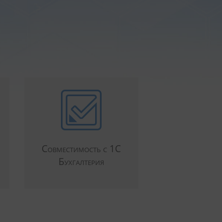
Совместимость с 1С
Бухгалтерия