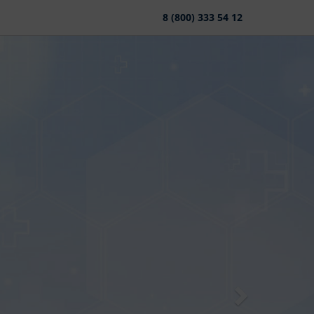
8 (800) 333 54 12